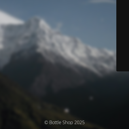
© Bottle Shop 2025