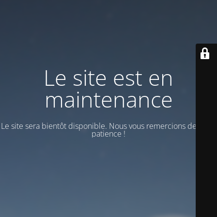
Le site est en
maintenance
Le site sera bientôt disponible. Nous vous remercions de votre
patience !